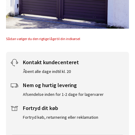
Sådan vælger du den rigtige låge til din indkørsel
Kontakt kundecenteret
Åbent alle dage indtil kl. 20
Nem og hurtig levering
Afsendelse inden for 1-2 dage for lagervarer
Fortryd dit køb
Fortryd køb, returnering eller reklamation