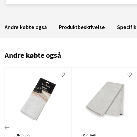
Andre købte også
Produktbeskrivelse
Specifik
Andre købte også
JUNCKERS
TRIP TRAP