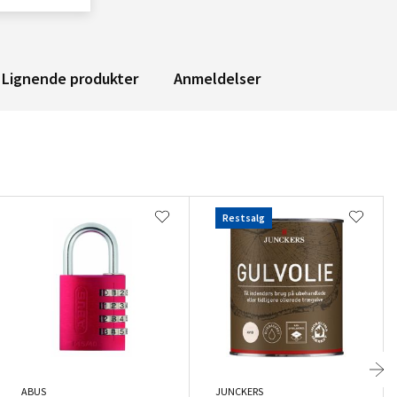
Lignende produkter
Anmeldelser
Restsalg
ABUS
JUNCKERS