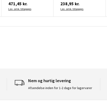
471,45 kr.
238,95 kr.
Lev. omk. tillægges
Lev. omk. tillægges
Nem og hurtig levering
Afsendelse inden for 1-2 dage for lagervarer