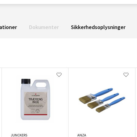
ationer
Dokumenter
Sikkerhedsoplysninger
JUNCKERS
ANZA