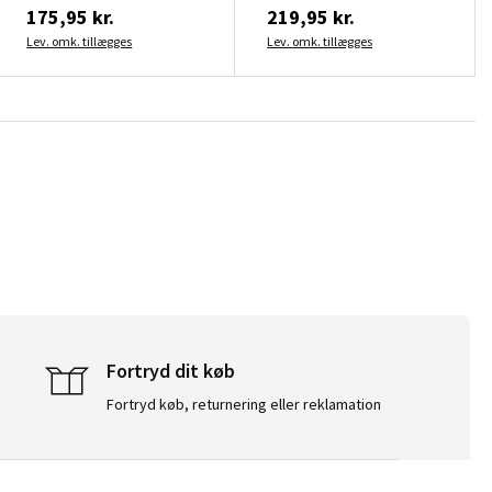
175,95 kr.
219,95 kr.
Lev. omk. tillægges
Lev. omk. tillægges
Fortryd dit køb
Fortryd køb, returnering eller reklamation