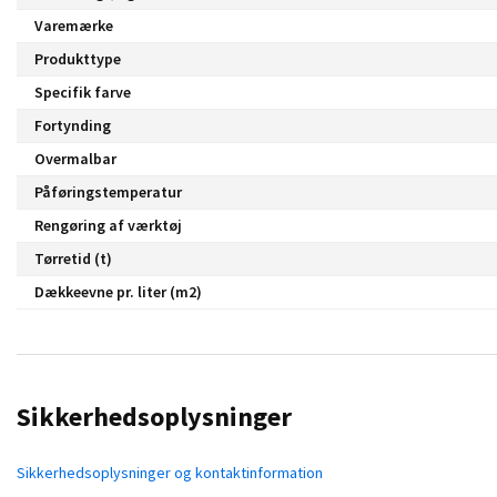
Varemærke
Produkttype
Specifik farve
Fortynding
Overmalbar
Påføringstemperatur
Rengøring af værktøj
Tørretid (t)
Dækkeevne pr. liter (m2)
Sikkerhedsoplysninger
Sikkerhedsoplysninger og kontaktinformation