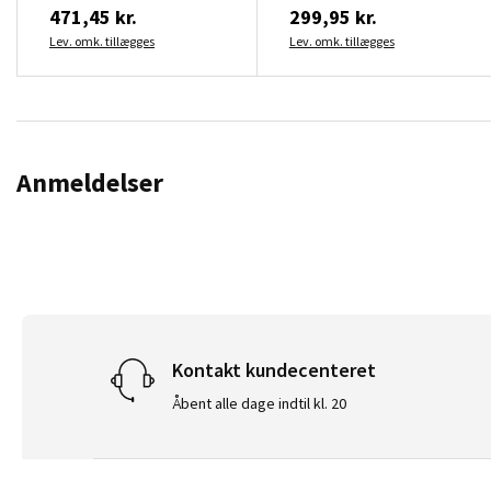
471,45 kr.
299,95 kr.
Lev. omk. tillægges
Lev. omk. tillægges
Anmeldelser
Kontakt kundecenteret
Åbent alle dage indtil kl. 20