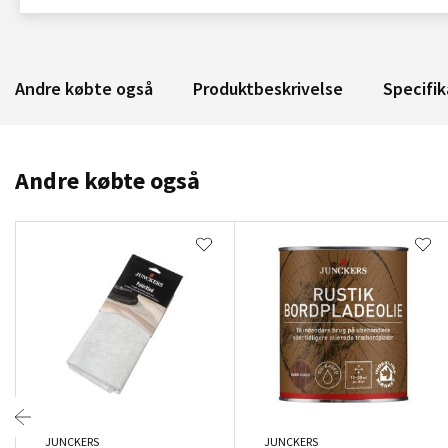
Andre købte også
Produktbeskrivelse
Specifik
Andre købte også
JUNCKERS
JUNCKERS