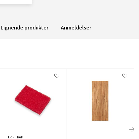
Lignende produkter
Anmeldelser
TRIP TRAP