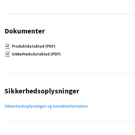
Dokumenter
Produktdatablad (PDF)
Sikkerhedsdatablad (PDF)
Sikkerhedsoplysninger
Sikkerhedsoplysninger og kontaktinformation