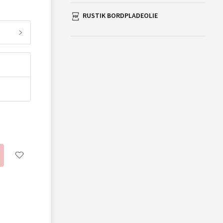
RUSTIK BORDPLADEOLIE