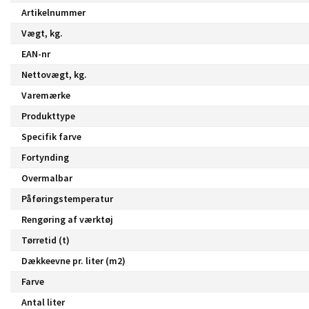
Artikelnummer
Vægt, kg.
EAN-nr
Nettovægt, kg.
Varemærke
Produkttype
Specifik farve
Fortynding
Overmalbar
Påføringstemperatur
Rengøring af værktøj
Tørretid (t)
Dækkeevne pr. liter (m2)
Farve
Antal liter