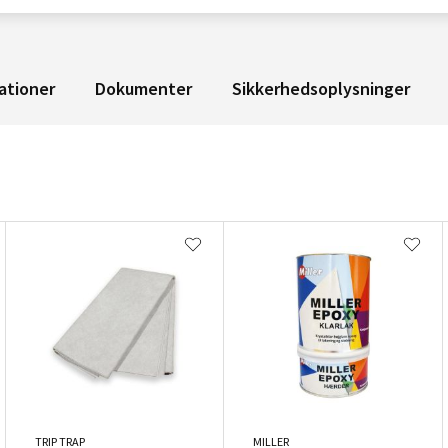
ationer
Dokumenter
Sikkerhedsoplysninger
TRIP TRAP
MILLER