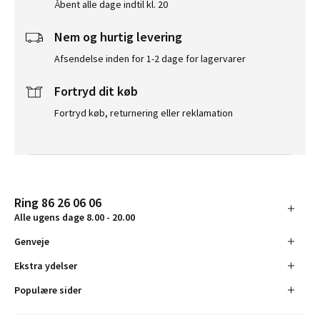
Åbent alle dage indtil kl. 20
Nem og hurtig levering
Afsendelse inden for 1-2 dage for lagervarer
Fortryd dit køb
Fortryd køb, returnering eller reklamation
Ring 86 26 06 06
Alle ugens dage 8.00 - 20.00
Genveje
Ekstra ydelser
Populære sider