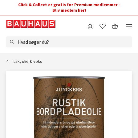
Click & Collect er gratis for Premium medlemmer -
Bliv medlem her!
Hvad søger du?
Lak, olie & voks