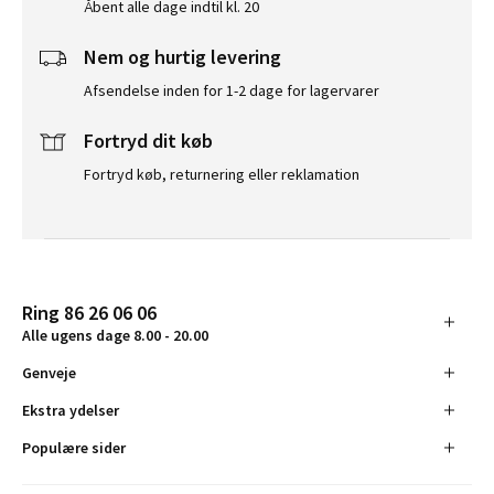
Åbent alle dage indtil kl. 20
Nem og hurtig levering
Afsendelse inden for 1-2 dage for lagervarer
Fortryd dit køb
Fortryd køb, returnering eller reklamation
Ring 86 26 06 06
Alle ugens dage 8.00 - 20.00
Genveje
Ekstra ydelser
Populære sider