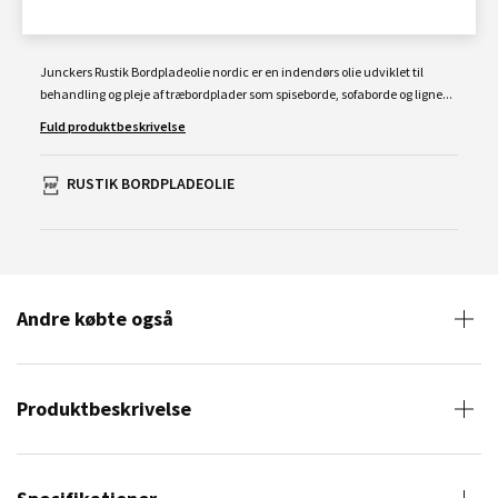
Junckers Rustik Bordpladeolie nordic er en indendørs olie udviklet til
behandling og pleje af træbordplader som spiseborde, sofaborde og ligne...
Fuld produktbeskrivelse
RUSTIK BORDPLADEOLIE
Andre købte også
Produktbeskrivelse