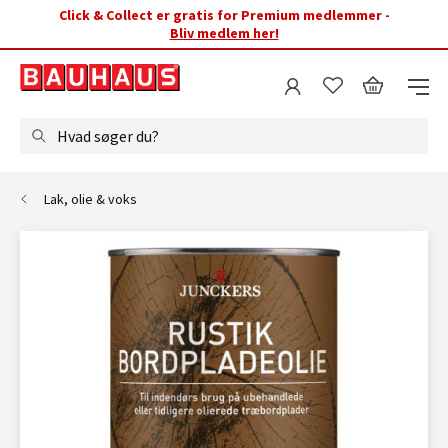
Click & Collect er gratis for Premium medlemmer -
Bliv medlem her!
Hvad søger du?
Lak, olie & voks