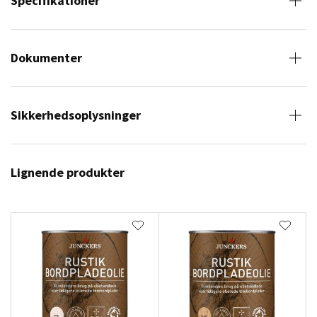
Specifikationer
Dokumenter
Sikkerhedsoplysninger
Lignende produkter