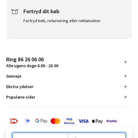
Fortryd dit køb
Fortryd køb, returnering eller reklamation
Ring 86 26 06 06
Alle ugens dage 8.00 - 20.00
Genveje
Ekstra ydelser
Populære sider