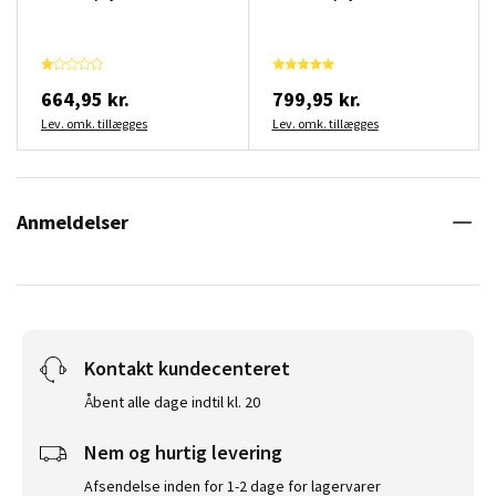
664,95 kr.
799,95 kr.
Lev. omk. tillægges
Lev. omk. tillægges
Anmeldelser
Kontakt kundecenteret
Åbent alle dage indtil kl. 20
Nem og hurtig levering
Afsendelse inden for 1-2 dage for lagervarer