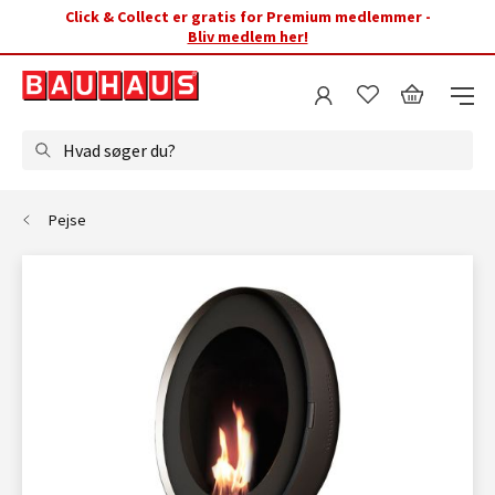
Click & Collect er gratis for Premium medlemmer -
Bliv medlem her!
Hvad søger du?
Pejse