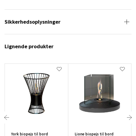
Sikkerhedsoplysninger
Lignende produkter
York biopejs til bord
Lione biopejs til bord