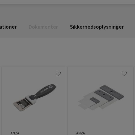
ationer
Dokumenter
Sikkerhedsoplysninger
ANZA
ANZA