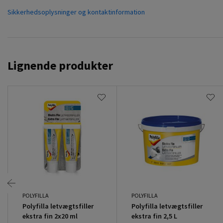
Sikkerhedsoplysninger og kontaktinformation
Lignende produkter
POLYFILLA
POLYFILLA
Polyfilla letvægtsfiller
Polyfilla letvægtsfiller
ekstra fin 2x20 ml
ekstra fin 2,5 L