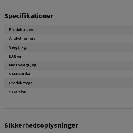
Specifikationer
Produktnavn
Artikelnummer
Vægt, kg.
EAN-nr
Nettovægt, kg.
Varemærke
Produkttype
Størrelse
Sikkerhedsoplysninger