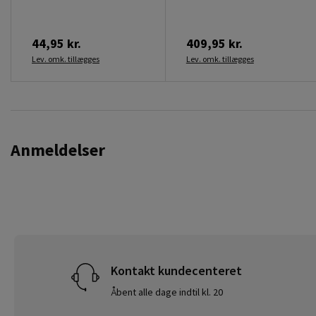
44,95 kr.
409,95 kr.
Lev. omk. tillægges
Lev. omk. tillægges
Anmeldelser
Kontakt kundecenteret
Åbent alle dage indtil kl. 20