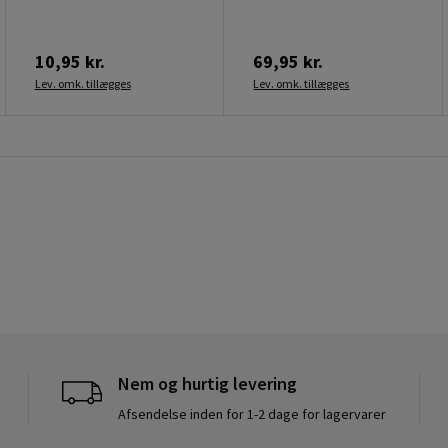
10,95 kr.
69,95 kr.
Lev. omk. tillægges
Lev. omk. tillægges
Nem og hurtig levering
Afsendelse inden for 1-2 dage for lagervarer