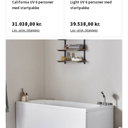
California UV 6 personer
Light UV 6 personer med
med startpakke
startpakke
31.038,00 kr.
39.538,00 kr.
Lev. omk. tillægges
Lev. omk. tillægges