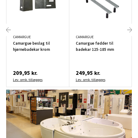
CAMARGUE
CAMARGUE
Camargue beslag til
Camargue fødder til
hjørnebadekar krom
badekar 125-185 mm
209,95 kr.
249,95 kr.
Lev. omk. tillægges
Lev. omk. tillægges