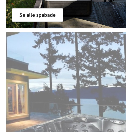
Se alle spabade