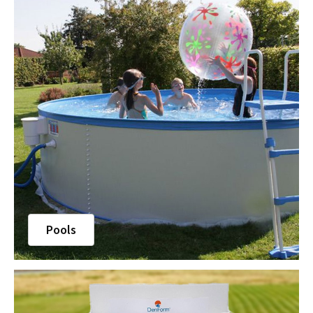
Pools