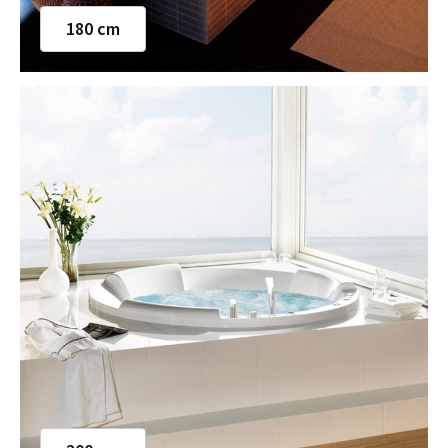
180 cm