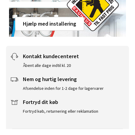
Hjælp med installering
Kontakt kundecenteret
Åbent alle dage indtil kl. 20
Nem og hurtig levering
Afsendelse inden for 1-2 dage for lagervarer
Fortryd dit køb
Fortryd køb, returnering eller reklamation