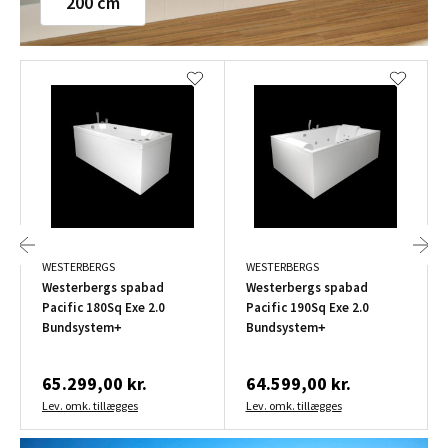
200 cm
WESTERBERGS
WESTERBERGS
Westerbergs spabad
Westerbergs spabad
Pacific 180Sq Exe 2.0
Pacific 190Sq Exe 2.0
Bundsystem+
Bundsystem+
65.299,00 kr.
64.599,00 kr.
Lev. omk. tillægges
Lev. omk. tillægges