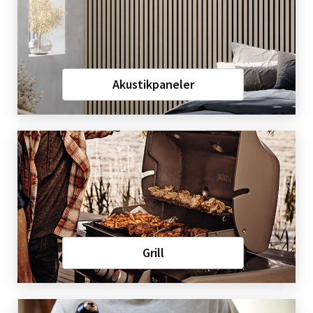
Akustikpaneler
Grill