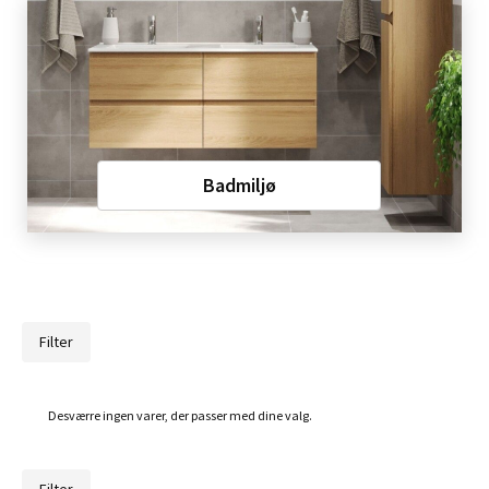
Badmiljø
Filter
Desværre ingen varer, der passer med dine valg.