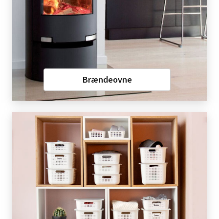
Brændeovne