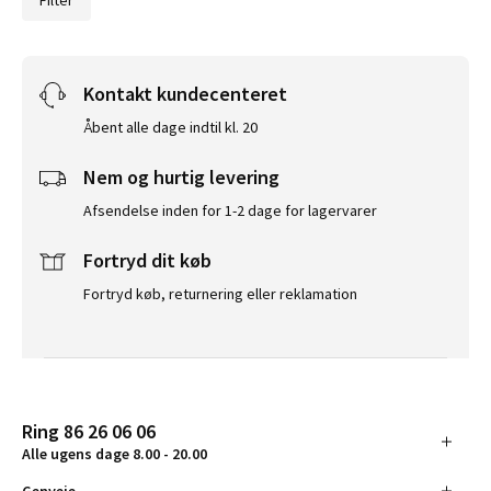
Filter
Kontakt kundecenteret
Åbent alle dage indtil kl. 20
Nem og hurtig levering
Afsendelse inden for 1-2 dage for lagervarer
Fortryd dit køb
Fortryd køb, returnering eller reklamation
Ring 86 26 06 06
Alle ugens dage 8.00 - 20.00