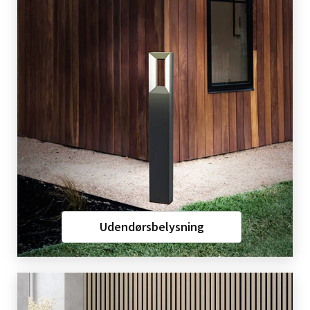
Udendørsbelysning