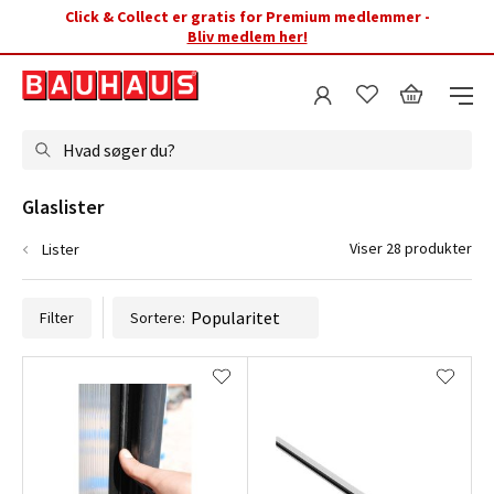
Click & Collect er gratis for Premium medlemmer -
Bliv medlem her!
Hvad søger du?
Glaslister 
Viser 28 produkter
Lister
Filter
Sortere: