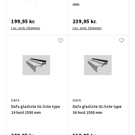
mm
199,95 kr.
239,95 kr.
Lev. omk. tillægges
Lev. omk. tillægges
DAFA
DAFA
Dafa glasliste GL-liste type
Dafa glasliste GL-liste type
24 hvid 1500 mm
36 hvid 1500 mm