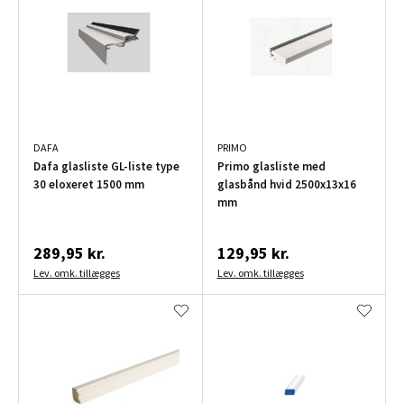
DAFA
PRIMO
Dafa glasliste GL-liste type
Primo glasliste med
30 eloxeret 1500 mm
glasbånd hvid 2500x13x16
mm
289,95 kr.
129,95 kr.
Lev. omk. tillægges
Lev. omk. tillægges