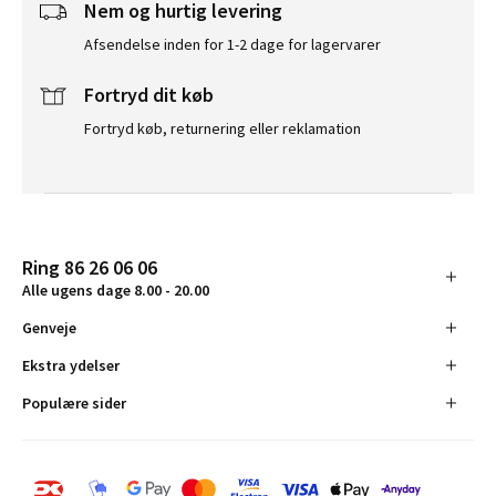
Nem og hurtig levering
Afsendelse inden for 1-2 dage for lagervarer
Fortryd dit køb
Fortryd køb, returnering eller reklamation
Ring 86 26 06 06
Alle ugens dage 8.00 - 20.00
Genveje
Ekstra ydelser
Populære sider