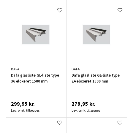
DAFA
DAFA
Dafa glasliste GL-liste type
Dafa glasliste GL-liste type
36 eloxeret 1500 mm
24 eloxeret 1500 mm
299,95 kr.
279,95 kr.
Lev. omk. tillægges
Lev. omk. tillægges