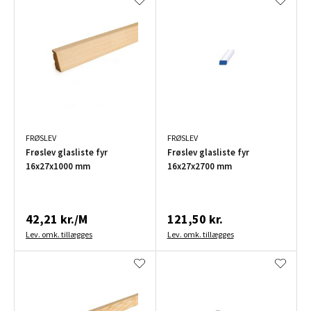
FRØSLEV
FRØSLEV
Frøslev glasliste fyr
Frøslev glasliste fyr
16x27x1000 mm
16x27x2700 mm
42,21 kr./M
121,50 kr.
Lev. omk. tillægges
Lev. omk. tillægges