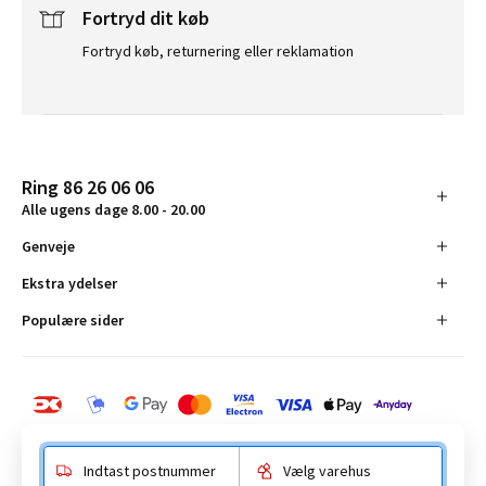
Fortryd dit køb
Fortryd køb, returnering eller reklamation
Ring 86 26 06 06
Alle ugens dage 8.00 - 20.00
Genveje
Ekstra ydelser
Populære sider
Indtast postnummer
Vælg varehus