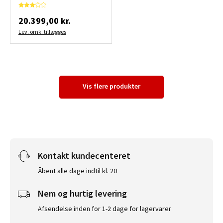
20.399,00 kr.
Lev. omk. tillægges
Vis flere produkter
Kontakt kundecenteret
Åbent alle dage indtil kl. 20
Nem og hurtig levering
Afsendelse inden for 1-2 dage for lagervarer