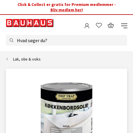
Click & Collect er gratis for Premium medlemmer -
Bliv medlem her!
Hvad søger du?
Lak, olie & voks