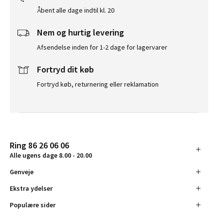
Åbent alle dage indtil kl. 20
Nem og hurtig levering
Afsendelse inden for 1-2 dage for lagervarer
Fortryd dit køb
Fortryd køb, returnering eller reklamation
Ring 86 26 06 06
Alle ugens dage 8.00 - 20.00
Genveje
Ekstra ydelser
Populære sider