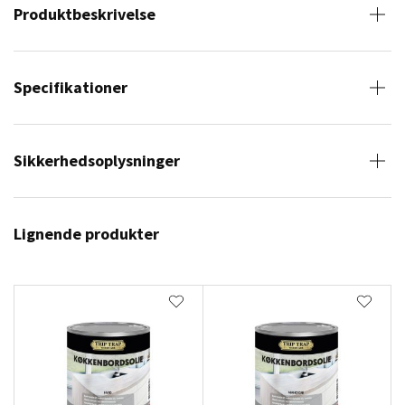
Produktbeskrivelse
Specifikationer
Sikkerhedsoplysninger
Lignende produkter