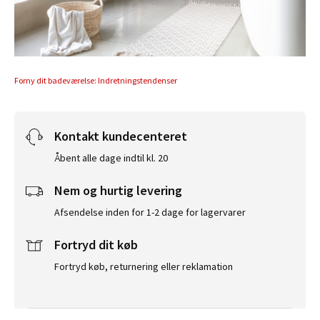
Forny dit badeværelse: Indretningstendenser
Kontakt kundecenteret
Åbent alle dage indtil kl. 20
Nem og hurtig levering
Afsendelse inden for 1-2 dage for lagervarer
Fortryd dit køb
Fortryd køb, returnering eller reklamation