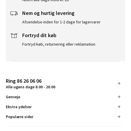
Nem og hurtig levering
Afsendelse inden for 1-2 dage for lagervarer
Fortryd dit køb
Fortryd køb, returnering eller reklamation
Ring 86 26 06 06
Alle ugens dage 8.00 - 20.00
Genveje
Ekstra ydelser
Populære sider