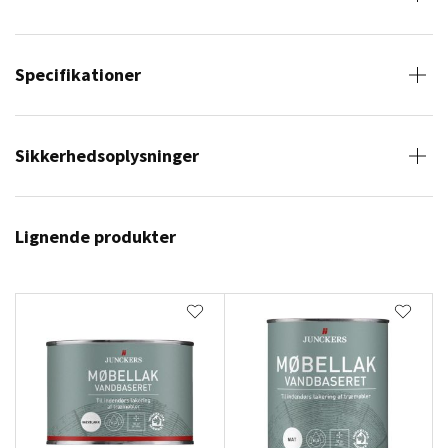
Specifikationer
Sikkerhedsoplysninger
Lignende produkter