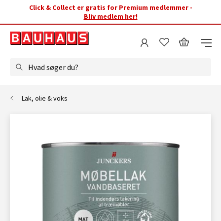
Click & Collect er gratis for Premium medlemmer -
Bliv medlem her!
Hvad søger du?
Lak, olie & voks