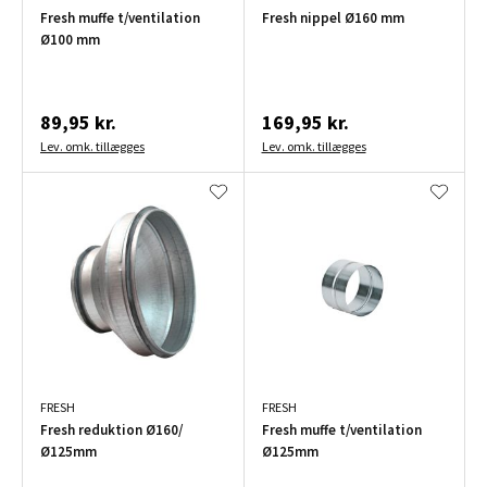
Fresh muffe t/ventilation
Fresh nippel Ø160 mm
Ø100 mm
89,95 kr.
169,95 kr.
Lev. omk. tillægges
Lev. omk. tillægges
FRESH
FRESH
Fresh reduktion Ø160/
Fresh muffe t/ventilation
Ø125mm
Ø125mm