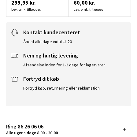
299,95 kr.
60,00 kr.
Lev. omk. tillægges
Lev. omk. tillægges
Kontakt kundecenteret
Åbent alle dage indtil kl. 20
Nem og hurtig levering
Afsendelse inden for 1-2 dage for lagervarer
Fortryd dit køb
Fortryd køb, returnering eller reklamation
Ring 86 26 06 06
Alle ugens dage 8.00 - 20.00