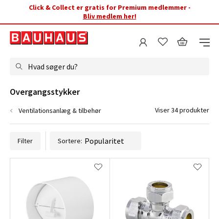
Click & Collect er gratis for Premium medlemmer -
Bliv medlem her!
Hvad søger du?
Overgangsstykker
Viser 34 produkter
Ventilationsanlæg & tilbehør
Filter
Sortere: