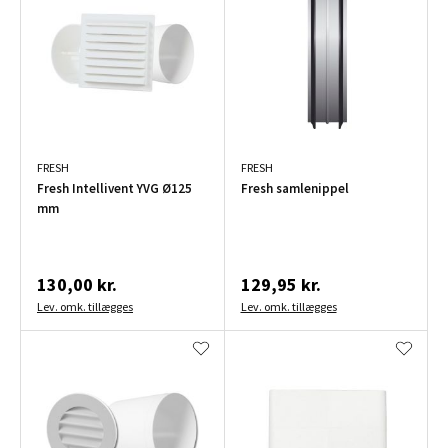
FRESH
FRESH
Fresh Intellivent YVG Ø125
Fresh samlenippel
mm
130,00 kr.
129,95 kr.
Lev. omk. tillægges
Lev. omk. tillægges