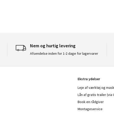
Nem og hurtig levering
Afsendelse inden for 1-2 dage for lagervarer
Ekstra ydelser
Leje af værktøj og mask
Lån af gratis trailer (vi
Book en rådgiver
Montageservice