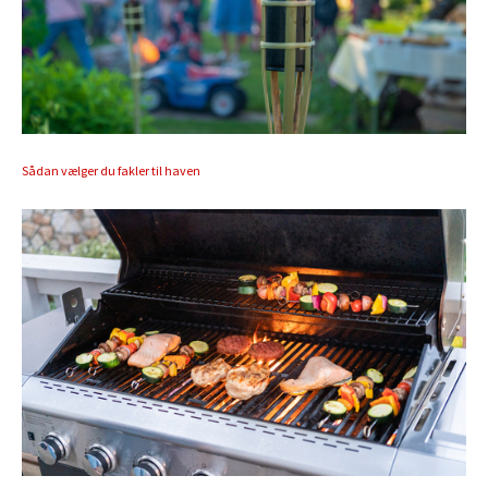
Sådan vælger du fakler til haven