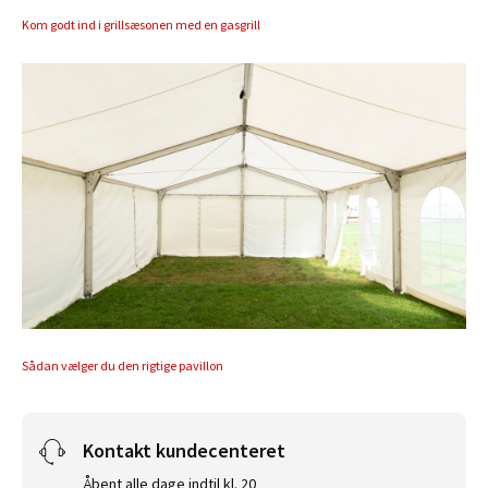
Kom godt ind i grillsæsonen med en gasgrill
Sådan vælger du den rigtige pavillon
Kontakt kundecenteret
Åbent alle dage indtil kl. 20