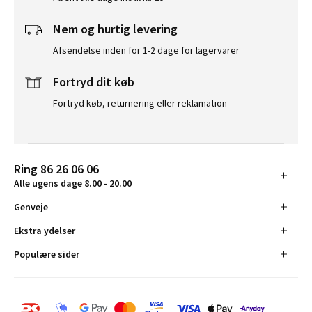
Nem og hurtig levering
Afsendelse inden for 1-2 dage for lagervarer
Fortryd dit køb
Fortryd køb, returnering eller reklamation
Ring 86 26 06 06
Alle ugens dage 8.00 - 20.00
Genveje
Ekstra ydelser
Populære sider