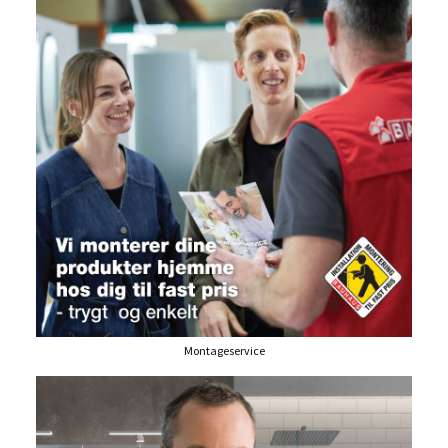
Montageservice