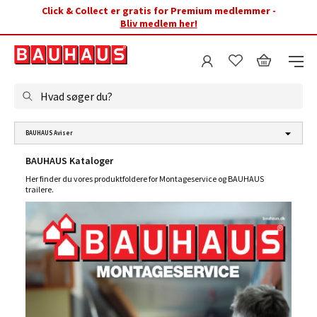
Click & Collect er gratis for Premium medlemmer -
Bliv medlem her!
Hvad søger du?
BAUHAUS Aviser
BAUHAUS Kataloger
Her finder du vores produktfoldere for Montageservice og BAUHAUS
trailere.