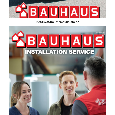
BAUHAUS trailer produktkatalog