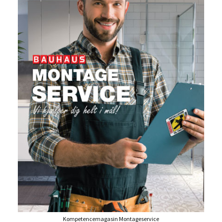
Kompetencemagasin Montageservice