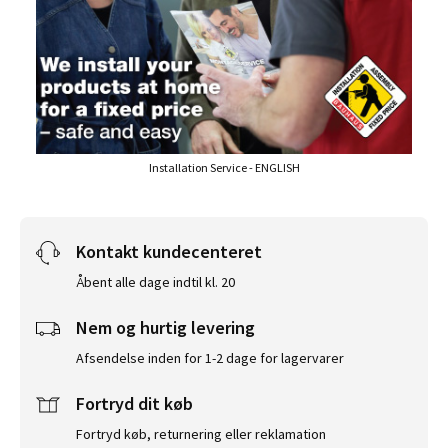
Installation Service - ENGLISH
Kontakt kundecenteret
Åbent alle dage indtil kl. 20
Nem og hurtig levering
Afsendelse inden for 1-2 dage for lagervarer
Fortryd dit køb
Fortryd køb, returnering eller reklamation