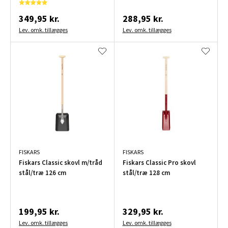
349,95 kr.
288,95 kr.
Lev. omk. tillægges
Lev. omk. tillægges
FISKARS
FISKARS
Fiskars Classic skovl m/tråd
Fiskars Classic Pro skovl
stål/træ 126 cm
stål/træ 128 cm
199,95 kr.
329,95 kr.
Lev. omk. tillægges
Lev. omk. tillægges