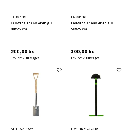
LAUVRING
LAUVRING
Lauvring spand Alvin gul
Lauvring spand Alvin gul
40x25 cm
50x25 cm
200,00 kr.
300,00 kr.
Lev. omk. tillægges
Lev. omk. tillægges
KENT & STOWE
FREUND VICTORIA