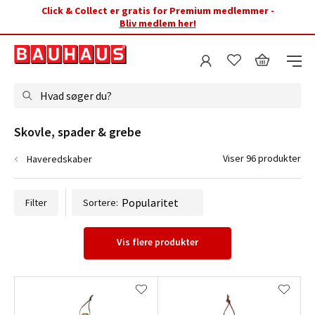
Click & Collect er gratis for Premium medlemmer -
Bliv medlem her!
Hvad søger du?
Skovle, spader & grebe
Viser 96 produkter
Haveredskaber
Filter
Sortere:
Vis flere produkter