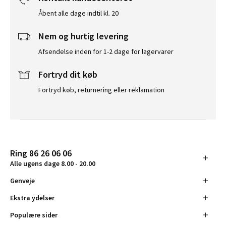
Åbent alle dage indtil kl. 20
Nem og hurtig levering
Afsendelse inden for 1-2 dage for lagervarer
Fortryd dit køb
Fortryd køb, returnering eller reklamation
Ring 86 26 06 06
Alle ugens dage 8.00 - 20.00
Genveje
Ekstra ydelser
Populære sider