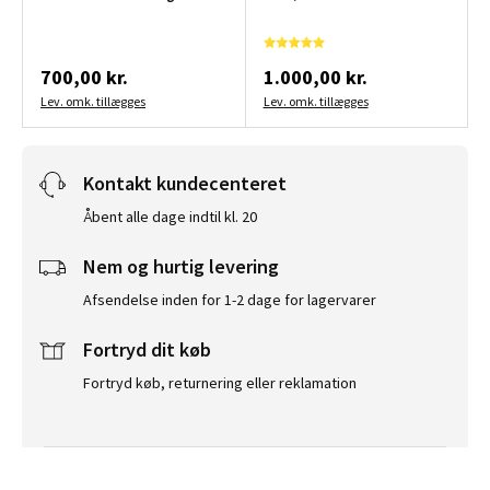
700,00 kr.
1.000,00 kr.
Lev. omk. tillægges
Lev. omk. tillægges
Kontakt kundecenteret
Åbent alle dage indtil kl. 20
Nem og hurtig levering
Afsendelse inden for 1-2 dage for lagervarer
Fortryd dit køb
Fortryd køb, returnering eller reklamation