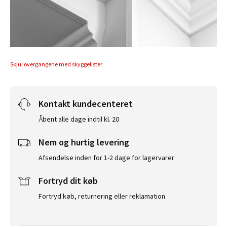
Skjul overgangene med skyggelister
Kontakt kundecenteret
Åbent alle dage indtil kl. 20
Nem og hurtig levering
Afsendelse inden for 1-2 dage for lagervarer
Fortryd dit køb
Fortryd køb, returnering eller reklamation