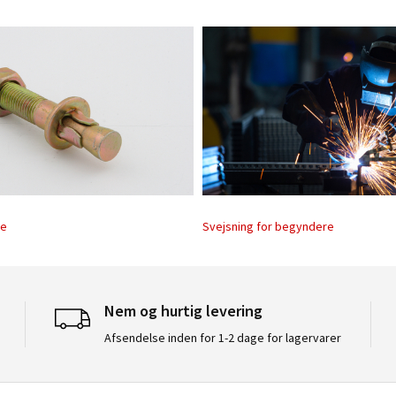
te
Svejsning for begyndere
Nem og hurtig levering
Afsendelse inden for 1-2 dage for lagervarer