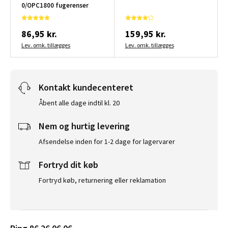
0/OPC1800 fugerenser
86,95 kr.
159,95 kr.
Lev. omk. tillægges
Lev. omk. tillægges
Kontakt kundecenteret
Åbent alle dage indtil kl. 20
Nem og hurtig levering
Afsendelse inden for 1-2 dage for lagervarer
Fortryd dit køb
Fortryd køb, returnering eller reklamation