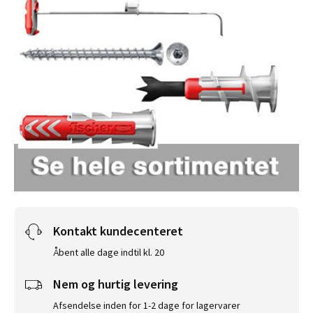
Kontakt kundecenteret
Åbent alle dage indtil kl. 20
Nem og hurtig levering
Afsendelse inden for 1-2 dage for lagervarer