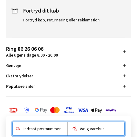
Fortryd dit køb
Fortryd køb, returnering eller reklamation
Ring 86 26 06 06
Alle ugens dage 8.00 - 20.00
Genveje
Ekstra ydelser
Populære sider
Indtast postnummer
Vælg varehus