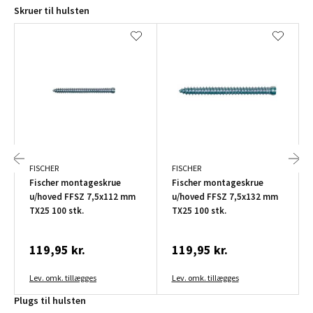
Skruer til hulsten
FISCHER
FISCHER
Fischer montageskrue
Fischer montageskrue
u/hoved FFSZ 7,5x112 mm
u/hoved FFSZ 7,5x132 mm
TX25 100 stk.
TX25 100 stk.
119,95 kr.
119,95 kr.
Lev. omk. tillægges
Lev. omk. tillægges
Plugs til hulsten