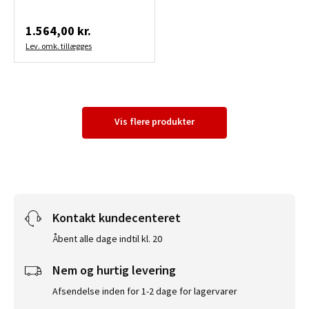
1.564,00 kr.
Lev. omk. tillægges
Vis flere produkter
Kontakt kundecenteret
Åbent alle dage indtil kl. 20
Nem og hurtig levering
Afsendelse inden for 1-2 dage for lagervarer