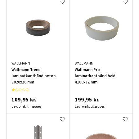
WALLMANN
WALLMANN
Wallmann Trend
Wallmann Pro
laminatkantbånd beton
laminatkantbånd hvid
3020x26 mm
4100x32 mm
109,95 kr.
199,95 kr.
Lev. omk. tillægges
Lev. omk. tillægges