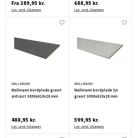
Fra
389,95 kr.
688,95 kr.
Lev. omk. tillægges
Lev. omk. tillægges
WALLMANN
WALLMANN
Wallmann bordplade granit
Wallmann bordplade lys
antracit 3000x610x28 mm
granit 3000x610x28 mm
488,95 kr.
599,95 kr.
Lev. omk. tillægges
Lev. omk. tillægges