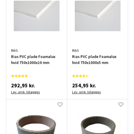
RIAS
RIAS
Rias PVC plade Foamalux
Rias PVC plade Foamalux
hvid 750x1000x10 mm
hvid 750x1000x5 mm
292,95 kr.
254,95 kr.
Lev. omk. tillægges
Lev. omk. tillægges