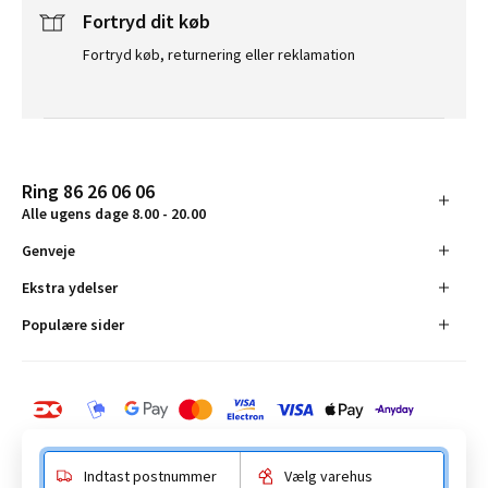
Fortryd dit køb
Fortryd køb, returnering eller reklamation
Ring 86 26 06 06
Alle ugens dage 8.00 - 20.00
Genveje
Ekstra ydelser
Populære sider
Indtast postnummer
Vælg varehus