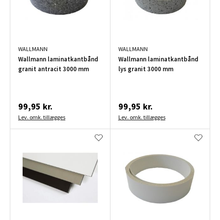
WALLMANN
WALLMANN
Wallmann laminatkantbånd
Wallmann laminatkantbånd
granit antracit 3000 mm
lys granit 3000 mm
99,95 kr.
99,95 kr.
Lev. omk. tillægges
Lev. omk. tillægges