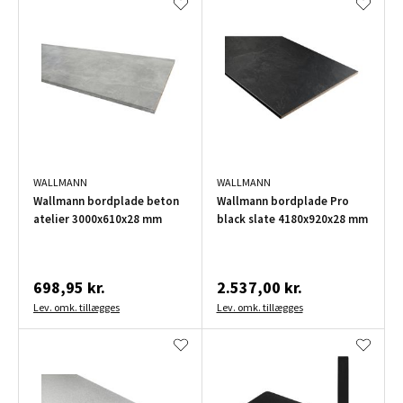
WALLMANN
WALLMANN
Wallmann bordplade beton
Wallmann bordplade Pro
atelier 3000x610x28 mm
black slate 4180x920x28 mm
698,95 kr.
2.537,00 kr.
Lev. omk. tillægges
Lev. omk. tillægges