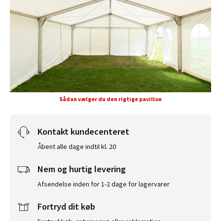
Sådan vælger du den rigtige pavillon
Kontakt kundecenteret
Åbent alle dage indtil kl. 20
Nem og hurtig levering
Afsendelse inden for 1-2 dage for lagervarer
Fortryd dit køb