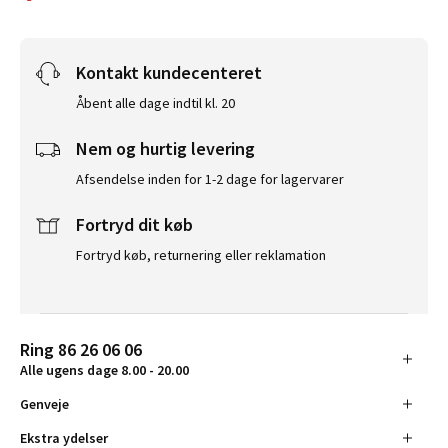
Kontakt kundecenteret
Åbent alle dage indtil kl. 20
Nem og hurtig levering
Afsendelse inden for 1-2 dage for lagervarer
Fortryd dit køb
Fortryd køb, returnering eller reklamation
Ring 86 26 06 06
Alle ugens dage 8.00 - 20.00
Genveje
Ekstra ydelser