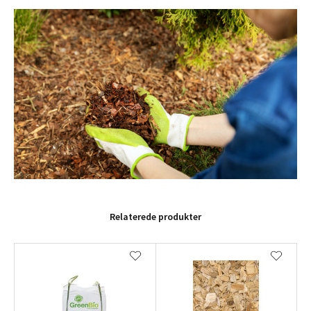
Relaterede produkter