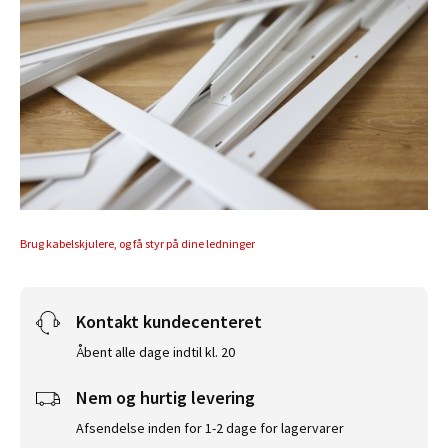
Brug kabelskjulere, og få styr på dine ledninger
Kontakt kundecenteret
Åbent alle dage indtil kl. 20
Nem og hurtig levering
Afsendelse inden for 1-2 dage for lagervarer