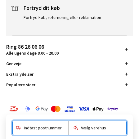
Fortryd dit køb
Fortryd køb, returnering eller reklamation
Ring 86 26 06 06
Alle ugens dage 8.00 - 20.00
Genveje
Ekstra ydelser
Populære sider
Indtast postnummer
Vælg varehus