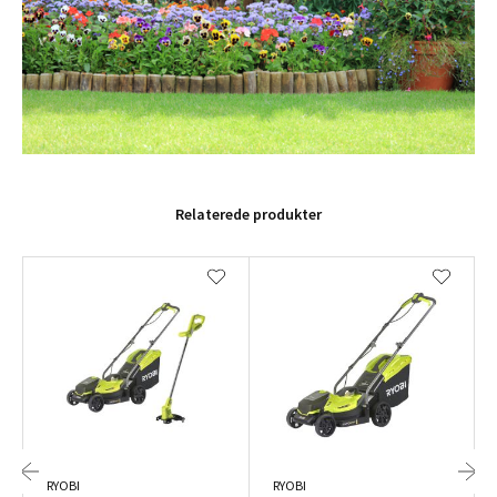
Relaterede produkter
RYOBI
RYOBI