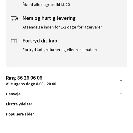
Åbent alle dage indtil kl. 20
Nem og hurtig levering
Afsendelse inden for 1-2 dage for lagervarer
Fortryd dit køb
Fortryd køb, returnering eller reklamation
Ring 86 26 06 06
Alle ugens dage 8.00 - 20.00
Genveje
Ekstra ydelser
Populære sider