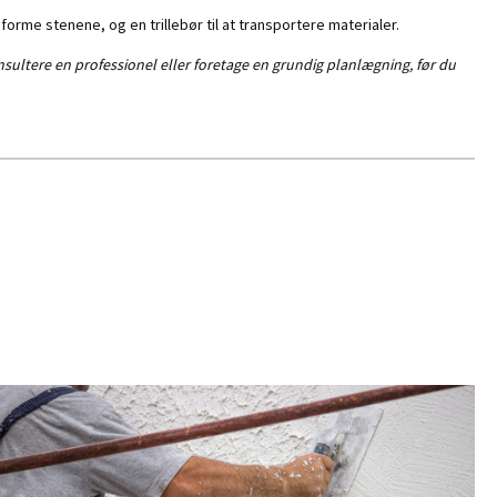
 forme stenene, og en trillebør til at transportere materialer.
onsultere en professionel eller foretage en grundig planlægning, før du