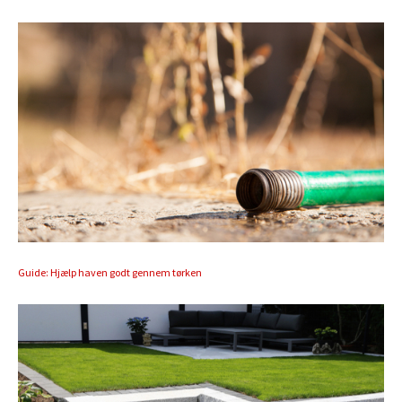
Guide: Hjælp haven godt gennem tørken