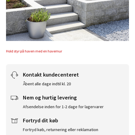
Hold styr på haven med en havemur
Kontakt kundecenteret
Åbent alle dage indtil kl. 20
Nem og hurtig levering
Afsendelse inden for 1-2 dage for lagervarer
Fortryd dit køb
Fortryd køb, returnering eller reklamation