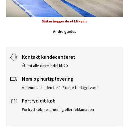
Sådan lægger du et klikgulv
Andre guides
Kontakt kundecenteret
Åbent alle dage indtil kl. 20
Nem og hurtig levering
Afsendelse inden for 1-2 dage for lagervarer
Fortryd dit køb
Fortryd køb, returnering eller reklamation