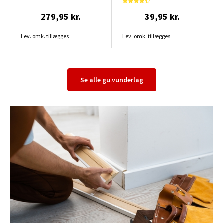
279,95 kr.
39,95 kr.
Lev. omk. tillægges
Lev. omk. tillægges
Se alle gulvunderlag