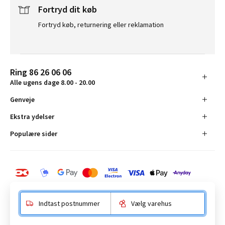
Fortryd dit køb
Fortryd køb, returnering eller reklamation
Ring 86 26 06 06
Alle ugens dage 8.00 - 20.00
Genveje
Ekstra ydelser
Populære sider
Indtast postnummer
Vælg varehus