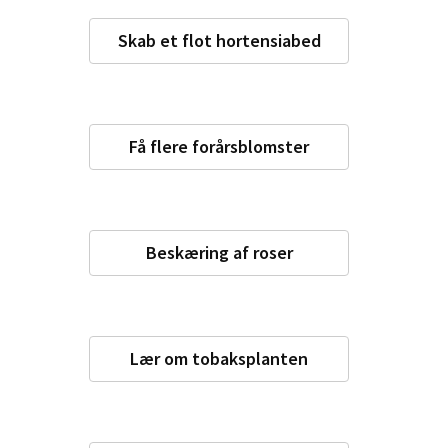
Skab et flot hortensiabed
Få flere forårsblomster
Beskæring af roser
Lær om tobaksplanten