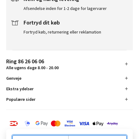
Afsendelse inden for 1-2 dage for lagervarer
Fortryd dit køb
Fortryd køb, returnering eller reklamation
Ring 86 26 06 06
Alle ugens dage 8.00 - 20.00
Genveje
Ekstra ydelser
Populære sider