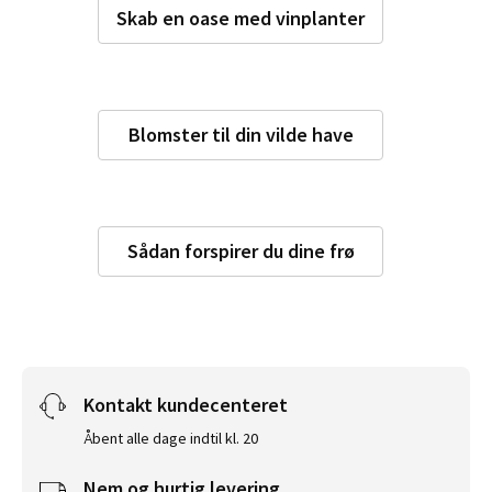
Skab en oase med vinplanter
Blomster til din vilde have
Sådan forspirer du dine frø
Kontakt kundecenteret
Åbent alle dage indtil kl. 20
Nem og hurtig levering