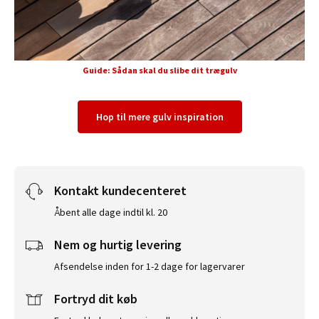
Guide: Sådan skal du slibe dit trægulv
Hop til mere gulv inspiration
Kontakt kundecenteret
Åbent alle dage indtil kl. 20
Nem og hurtig levering
Afsendelse inden for 1-2 dage for lagervarer
Fortryd dit køb