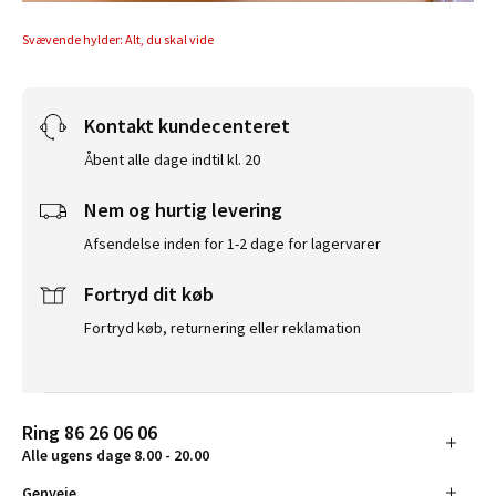
Svævende hylder: Alt, du skal vide
Kontakt kundecenteret
Åbent alle dage indtil kl. 20
Nem og hurtig levering
Afsendelse inden for 1-2 dage for lagervarer
Fortryd dit køb
Fortryd køb, returnering eller reklamation
Ring 86 26 06 06
Alle ugens dage 8.00 - 20.00
Genveje