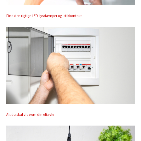
Find den rigtige LED-lysdæmper og -stikkontakt
Alt du skal vide om din eltavle