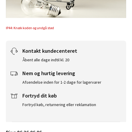
IP44: Knæk koden og undgå stød
Kontakt kundecenteret
Åbent alle dage indtil kl. 20
Nem og hurtig levering
Afsendelse inden for 1-2 dage for lagervarer
Fortryd dit køb
Fortryd køb, returnering eller reklamation